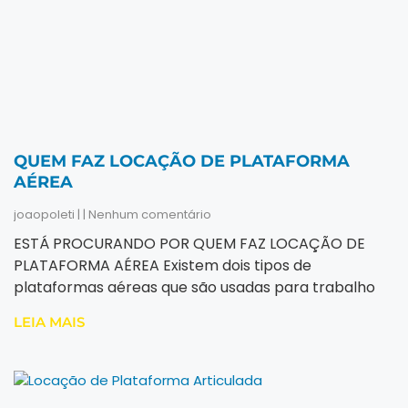
QUEM FAZ LOCAÇÃO DE PLATAFORMA
AÉREA
joaopoleti
Nenhum comentário
ESTÁ PROCURANDO POR QUEM FAZ LOCAÇÃO DE
PLATAFORMA AÉREA Existem dois tipos de
plataformas aéreas que são usadas para trabalho
LEIA MAIS