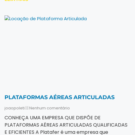
PLATAFORMAS AÉREAS ARTICULADAS
joaopoleti
Nenhum comentário
CONHEÇA UMA EMPRESA QUE DISPÕE DE
PLATAFORMAS AÉREAS ARTICULADAS QUALIFICADAS
E EFICIENTES A Platafer é uma empresa que