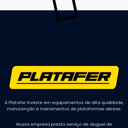
A Platafer investe em equipamentos de alta qualidade,
manutenção e treinamentos de plataformas aéreas.
Nossa empresa presta serviço de aluguel de