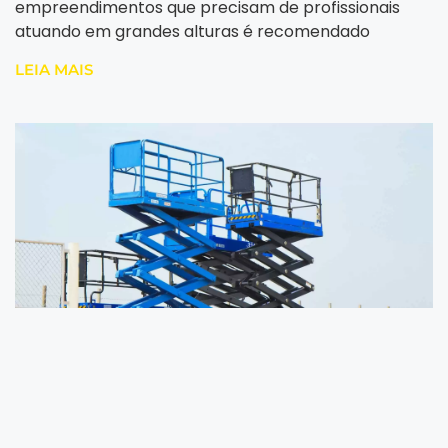
empreendimentos que precisam de profissionais
atuando em grandes alturas é recomendado
LEIA MAIS