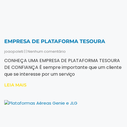
EMPRESA DE PLATAFORMA TESOURA
joaopoleti
Nenhum comentário
CONHEÇA UMA EMPRESA DE PLATAFORMA TESOURA
DE CONFIANÇA É sempre importante que um cliente
que se interesse por um serviço
LEIA MAIS