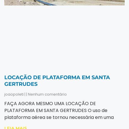
LOCAÇÃO DE PLATAFORMA EM SANTA
GERTRUDES
joaopoleti
Nenhum comentário
FAÇA AGORA MESMO UMA LOCAÇÃO DE
PLATAFORMA EM SANTA GERTRUDES O uso de
plataforma aérea se tornou necessária em uma
LEIA MAIS