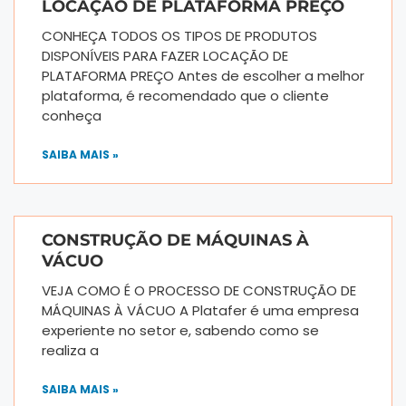
LOCAÇÃO DE PLATAFORMA PREÇO
CONHEÇA TODOS OS TIPOS DE PRODUTOS
DISPONÍVEIS PARA FAZER LOCAÇÃO DE
PLATAFORMA PREÇO Antes de escolher a melhor
plataforma, é recomendado que o cliente
conheça
SAIBA MAIS »
CONSTRUÇÃO DE MÁQUINAS À
VÁCUO
VEJA COMO É O PROCESSO DE CONSTRUÇÃO DE
MÁQUINAS À VÁCUO A Platafer é uma empresa
experiente no setor e, sabendo como se
realiza a
SAIBA MAIS »