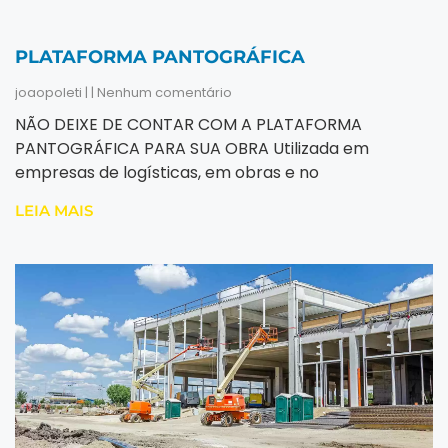
PLATAFORMA PANTOGRÁFICA
joaopoleti
Nenhum comentário
NÃO DEIXE DE CONTAR COM A PLATAFORMA
PANTOGRÁFICA PARA SUA OBRA Utilizada em
empresas de logísticas, em obras e no
LEIA MAIS