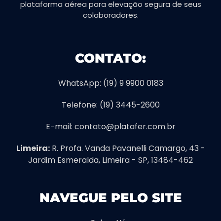
plataforma aérea para elevação segura de seus
colaboradores.
CONTATO:
WhatsApp: (19) 9 9900 0183
Telefone: (19) 3445-2600
E-mail: contato@platafer.com.br
Limeira:
R. Profa. Vanda Pavanelli Camargo, 43 -
Jardim Esmeralda, Limeira - SP, 13484-462
NAVEGUE PELO SITE