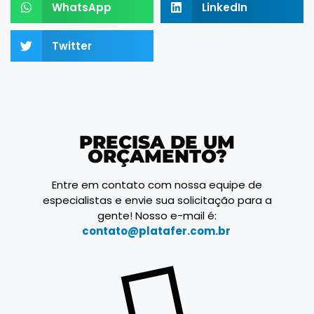
WhatsApp
LinkedIn
Twitter
PRECISA DE UM
ORÇAMENTO?
Entre em contato com nossa equipe de
especialistas e envie sua solicitação para a
gente! Nosso e-mail é:
contato@platafer.com.br