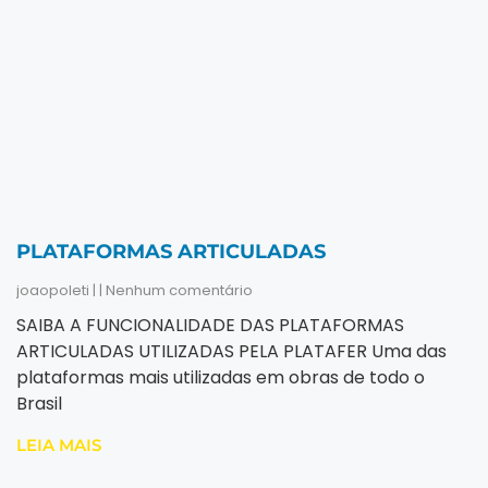
PLATAFORMAS ARTICULADAS
joaopoleti
Nenhum comentário
SAIBA A FUNCIONALIDADE DAS PLATAFORMAS
ARTICULADAS UTILIZADAS PELA PLATAFER Uma das
plataformas mais utilizadas em obras de todo o
Brasil
LEIA MAIS