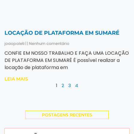
LOCAÇÃO DE PLATAFORMA EM SUMARÉ
joaopoleti
Nenhum comentário
CONFIE EM NOSSO TRABALHO E FAÇA UMA LOCAÇÃO
DE PLATAFORMA EM SUMARÉ É possível realizar a
locação de plataforma em
LEIA MAIS
1
2
3
4
POSTAGENS RECENTES