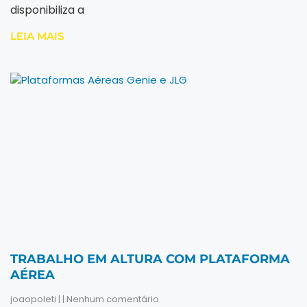
disponibiliza a
LEIA MAIS
TRABALHO EM ALTURA COM PLATAFORMA
AÉREA
joaopoleti
Nenhum comentário