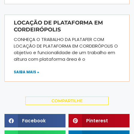
LOCAÇÃO DE PLATAFORMA EM
CORDEIRÓPOLIS
CONHEÇA O TRABALHO DA PLATAFER COM
LOCAÇÃO DE PLATAFORMA EM CORDEIRÓPOLIS O
objetivo e funcionalidade de um trabalho em
altura com plataforma área é o
SAIBA MAIS »
COMPARTILHE
Facebook
Pinterest