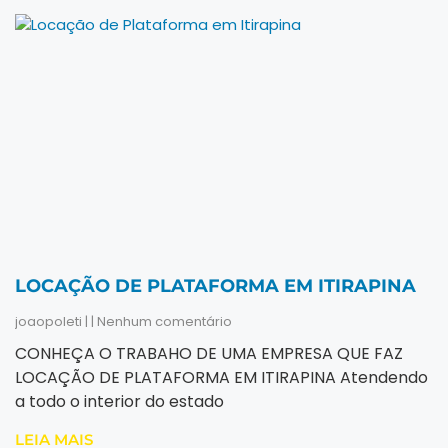
LOCAÇÃO DE PLATAFORMA EM ITIRAPINA
joaopoleti
Nenhum comentário
CONHEÇA O TRABAHO DE UMA EMPRESA QUE FAZ
LOCAÇÃO DE PLATAFORMA EM ITIRAPINA Atendendo
a todo o interior do estado
LEIA MAIS