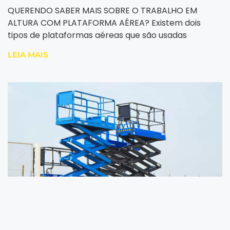
QUERENDO SABER MAIS SOBRE O TRABALHO EM
ALTURA COM PLATAFORMA AÉREA? Existem dois
tipos de plataformas aéreas que são usadas
LEIA MAIS