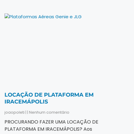
LOCAÇÃO DE PLATAFORMA EM
IRACEMÁPOLIS
joaopoleti
Nenhum comentário
PROCURANDO FAZER UMA LOCAÇÃO DE
PLATAFORMA EM IRACEMÁPOLIS? Aos