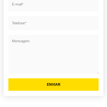
ENVIAR