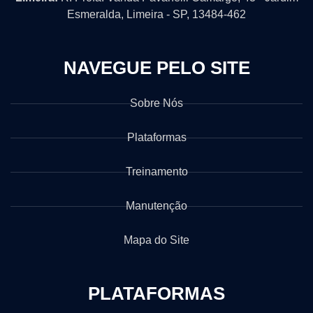
Esmeralda, Limeira - SP, 13484-462
NAVEGUE PELO SITE
Sobre Nós
Plataformas
Treinamento
Manutenção
Mapa do Site
PLATAFORMAS