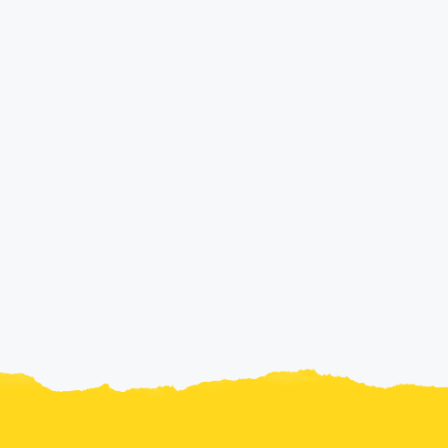
ENCONTRE A