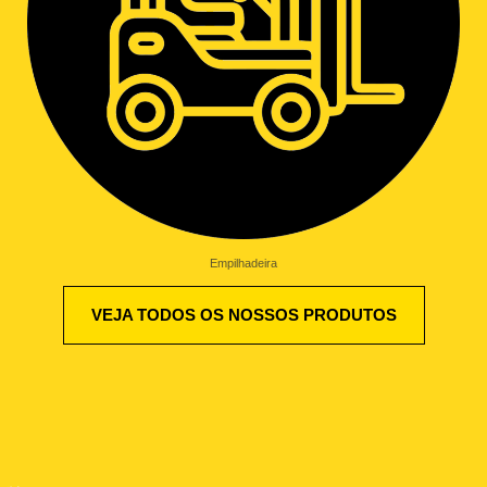
Empilhadeira
VEJA TODOS OS NOSSOS PRODUTOS