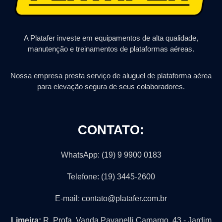
A Platafer investe em equipamentos de alta qualidade,
manutenção e treinamentos de plataformas aéreas.
Nossa empresa presta serviço de aluguel de plataforma aérea
para elevação segura de seus colaboradores.
CONTATO:
WhatsApp: (19) 9 9900 0183
Telefone: (19) 3445-2600
E-mail: contato@platafer.com.br
Limeira:
R. Profa. Vanda Pavanelli Camargo, 43 - Jardim