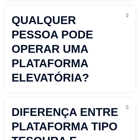
QUALQUER
PESSOA PODE
OPERAR UMA
PLATAFORMA
ELEVATÓRIA?
DIFERENÇA ENTRE
PLATAFORMA TIPO