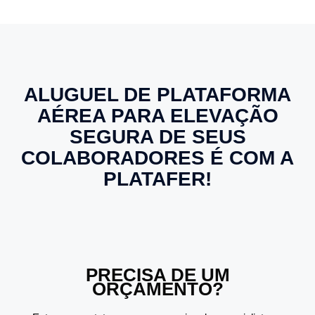
ALUGUEL DE PLATAFORMA
AÉREA PARA ELEVAÇÃO
SEGURA DE SEUS
COLABORADORES É COM A
PLATAFER!
PRECISA DE UM
ORÇAMENTO?