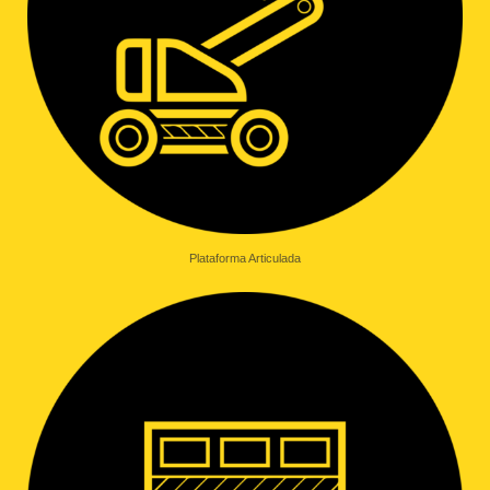
Plataforma Articulada