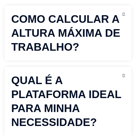
COMO CALCULAR A
ALTURA MÁXIMA DE
TRABALHO?
QUAL É A
PLATAFORMA IDEAL
PARA MINHA
NECESSIDADE?