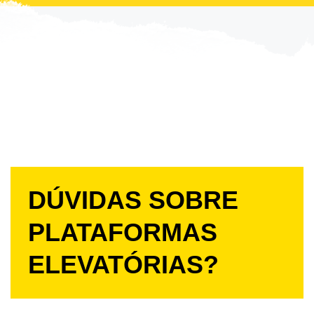
DÚVIDAS SOBRE
PLATAFORMAS
ELEVATÓRIAS?