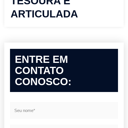
TESOURA E
ARTICULADA
ENTRE EM
CONTATO
CONOSCO: