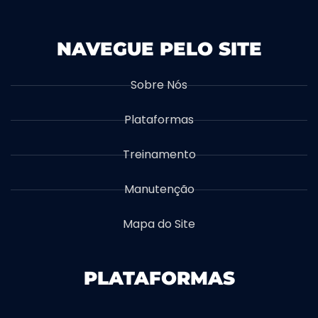
NAVEGUE PELO SITE
Sobre Nós
Plataformas
Treinamento
Manutenção
Mapa do Site
PLATAFORMAS