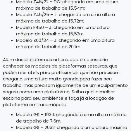
Modelo Z45/22 – DC: chegando em uma altura
máxima de trabalho de 15,54m;
Modelo Z45/25 – J: chegando em uma altura
máxima de trabalho de 15,72m;
Modelo E450 – J: chegando em uma altura
máxima de trabalho de 15,52m;
Modelo Z60/34 – J: chegando em uma altura
máxima de trabalho de 20,1m.
Além das plataformas articuladas, é necessário
conhecer os modelos de plataformas tesouras, que
podem ser úteis para profissionais que não precisam
chegar a uma altura muito grande para fazer seu
trabalho, mas precisam igualmente de um equipamento
seguro como uma plataforma. Saiba qual a melhor
escolha para seu ambiente e faça já a locação de
plataforma em Iracemápolis:
Modelo GS – 1930: chegando a uma altura máxima
de trabalho de 7,6m;
Modelo GS – 2032: chegando a uma altura máxima