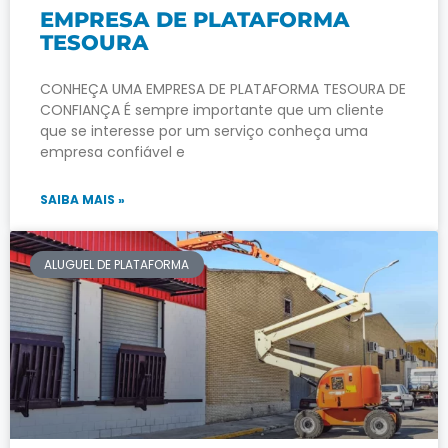
EMPRESA DE PLATAFORMA
TESOURA
CONHEÇA UMA EMPRESA DE PLATAFORMA TESOURA DE
CONFIANÇA É sempre importante que um cliente
que se interesse por um serviço conheça uma
empresa confiável e
SAIBA MAIS »
ALUGUEL DE PLATAFORMA