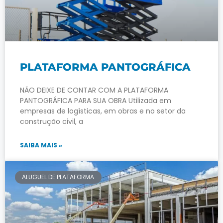
PLATAFORMA PANTOGRÁFICA
NÃO DEIXE DE CONTAR COM A PLATAFORMA
PANTOGRÁFICA PARA SUA OBRA Utilizada em
empresas de logísticas, em obras e no setor da
construção civil, a
SAIBA MAIS »
ALUGUEL DE PLATAFORMA