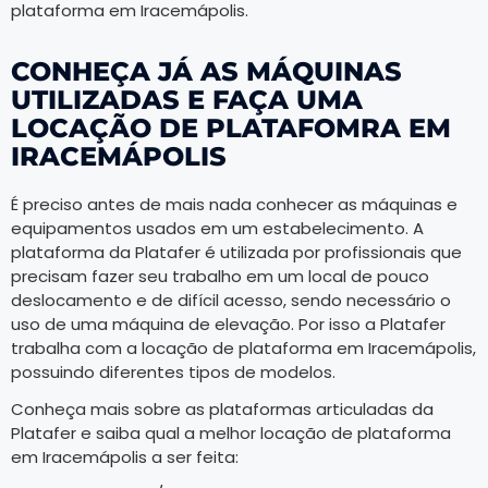
plataforma em Iracemápolis.
CONHEÇA JÁ AS MÁQUINAS
UTILIZADAS E FAÇA UMA
LOCAÇÃO DE PLATAFOMRA EM
IRACEMÁPOLIS
É preciso antes de mais nada conhecer as máquinas e
equipamentos usados em um estabelecimento. A
plataforma da Platafer é utilizada por profissionais que
precisam fazer seu trabalho em um local de pouco
deslocamento e de difícil acesso, sendo necessário o
uso de uma máquina de elevação. Por isso a Platafer
trabalha com a locação de plataforma em Iracemápolis,
possuindo diferentes tipos de modelos.
Conheça mais sobre as plataformas articuladas da
Platafer e saiba qual a melhor locação de plataforma
em Iracemápolis a ser feita: