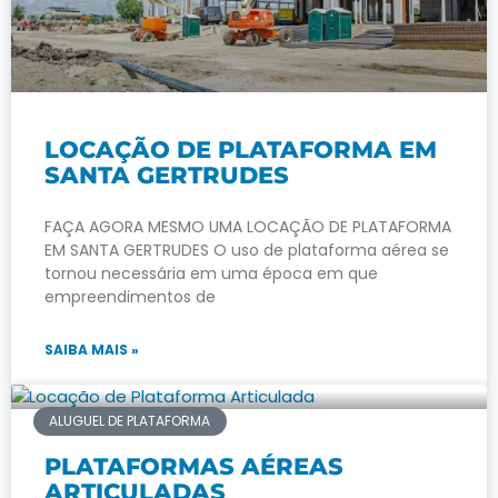
LOCAÇÃO DE PLATAFORMA EM
SANTA GERTRUDES
FAÇA AGORA MESMO UMA LOCAÇÃO DE PLATAFORMA
EM SANTA GERTRUDES O uso de plataforma aérea se
tornou necessária em uma época em que
empreendimentos de
SAIBA MAIS »
ALUGUEL DE PLATAFORMA
PLATAFORMAS AÉREAS
ARTICULADAS