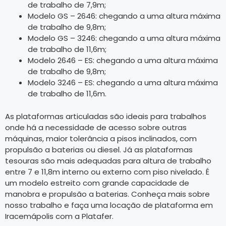
de trabalho de 7,9m;
Modelo GS – 2646: chegando a uma altura máxima
de trabalho de 9,8m;
Modelo GS – 3246: chegando a uma altura máxima
de trabalho de 11,6m;
Modelo 2646 – ES: chegando a uma altura máxima
de trabalho de 9,8m;
Modelo 3246 – ES: chegando a uma altura máxima
de trabalho de 11,6m.
As plataformas articuladas são ideais para trabalhos
onde há a necessidade de acesso sobre outras
máquinas, maior tolerância a pisos inclinados, com
propulsão a baterias ou diesel. Já as plataformas
tesouras são mais adequadas para altura de trabalho
entre 7 e 11,8m interno ou externo com piso nivelado. É
um modelo estreito com grande capacidade de
manobra e propulsão a baterias. Conheça mais sobre
nosso trabalho e faça uma locação de plataforma em
Iracemápolis com a Platafer.