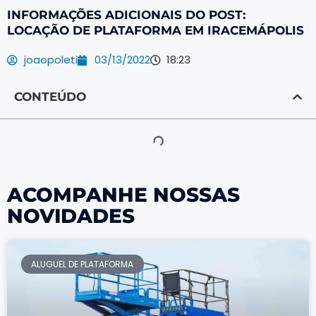
INFORMAÇÕES ADICIONAIS DO POST:
LOCAÇÃO DE PLATAFORMA EM IRACEMÁPOLIS
joaopoleti
03/13/2022
18:23
CONTEÚDO
ACOMPANHE NOSSAS
NOVIDADES
ALUGUEL DE PLATAFORMA