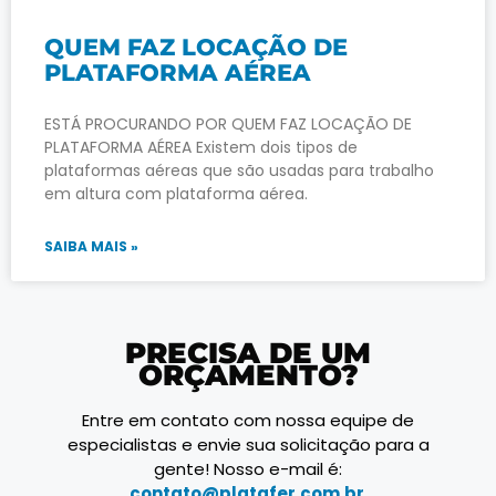
QUEM FAZ LOCAÇÃO DE
PLATAFORMA AÉREA
ESTÁ PROCURANDO POR QUEM FAZ LOCAÇÃO DE
PLATAFORMA AÉREA Existem dois tipos de
plataformas aéreas que são usadas para trabalho
em altura com plataforma aérea.
SAIBA MAIS »
PRECISA DE UM
ORÇAMENTO?
Entre em contato com nossa equipe de
especialistas e envie sua solicitação para a
gente! Nosso e-mail é:
contato@platafer.com.br