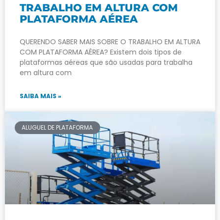
TRABALHO EM ALTURA COM
PLATAFORMA AÉREA
QUERENDO SABER MAIS SOBRE O TRABALHO EM ALTURA
COM PLATAFORMA AÉREA? Existem dois tipos de
plataformas aéreas que são usadas para trabalha
em altura com
SAIBA MAIS »
ALUGUEL DE PLATAFORMA