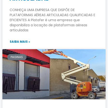
CONHEÇA UMA EMPRESA QUE DISPÕE DE
PLATAFORMAS AÉREAS ARTICULADAS QUALIFICADAS E
EFICIENTES A Platafer é uma empresa que
disponibiliza a locação de plataformas aéreas
articuladas
SAIBA MAIS »
PAGINAS