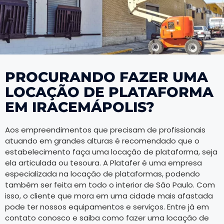
PROCURANDO FAZER UMA
LOCAÇÃO DE PLATAFORMA
EM IRACEMÁPOLIS?
Aos empreendimentos que precisam de profissionais
atuando em grandes alturas é recomendado que o
estabelecimento faça uma locação de plataforma, seja
ela articulada ou tesoura. A Platafer é uma empresa
especializada na locação de plataformas, podendo
também ser feita em todo o interior de São Paulo. Com
isso, o cliente que mora em uma cidade mais afastada
pode ter nossos equipamentos e serviços. Entre já em
contato conosco e saiba como fazer uma locação de