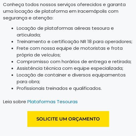
Conheça todos nossos serviços oferecidos e garanta
uma locação de plataforma em Iracemápolis com
segurança e atenção:
Locação de plataformas aéreas tesoura e
articulada;
Treinamento e certificação NR 18 para operadores;
Frete com nossa equipe de motoristas e frota
própria de veículos;
Compromisso com horários de entrega e retirada;
Assistência técnica com equipe especializada;
Locação de container e diversos equipamentos
para obra;
Profissionais treinados e qualificados.
Leia sobre
Plataformas Tesouras
SOLICITE UM ORÇAMENTO