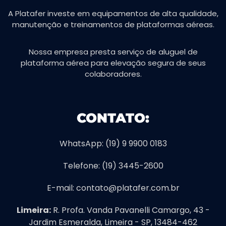
A Platafer investe em equipamentos de alta qualidade,
manutenção e treinamentos de plataformas aéreas.
Nossa empresa presta serviço de aluguel de
plataforma aérea para elevação segura de seus
colaboradores.
CONTATO:
WhatsApp: (19) 9 9900 0183
Telefone: (19) 3445-2600
E-mail: contato@platafer.com.br
Limeira:
R. Profa. Vanda Pavanelli Camargo, 43 -
Jardim Esmeralda, Limeira - SP, 13484-462