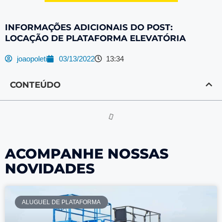
INFORMAÇÕES ADICIONAIS DO POST:
LOCAÇÃO DE PLATAFORMA ELEVATÓRIA
joaopoleti
03/13/2022
13:34
CONTEÚDO
ACOMPANHE NOSSAS
NOVIDADES
ALUGUEL DE PLATAFORMA