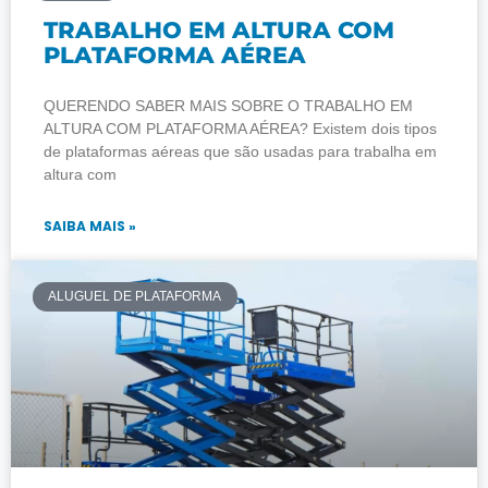
TRABALHO EM ALTURA COM
PLATAFORMA AÉREA
QUERENDO SABER MAIS SOBRE O TRABALHO EM
ALTURA COM PLATAFORMA AÉREA? Existem dois tipos
de plataformas aéreas que são usadas para trabalha em
altura com
SAIBA MAIS »
ALUGUEL DE PLATAFORMA