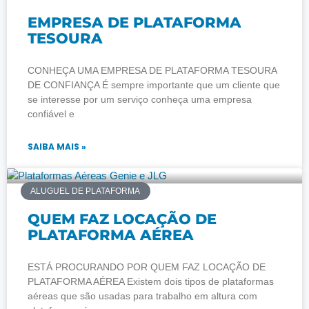
EMPRESA DE PLATAFORMA
TESOURA
CONHEÇA UMA EMPRESA DE PLATAFORMA TESOURA
DE CONFIANÇA É sempre importante que um cliente que
se interesse por um serviço conheça uma empresa
confiável e
SAIBA MAIS »
ALUGUEL DE PLATAFORMA
QUEM FAZ LOCAÇÃO DE
PLATAFORMA AÉREA
ESTÁ PROCURANDO POR QUEM FAZ LOCAÇÃO DE
PLATAFORMA AÉREA Existem dois tipos de plataformas
aéreas que são usadas para trabalho em altura com