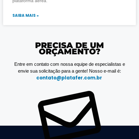
plataforma aérea.
SAIBA MAIS »
PRECISA DE UM
ORÇAMENTO?
Entre em contato com nossa equipe de especialistas e
envie sua solicitação para a gente! Nosso e-mail é:
contato@platafer.com.br