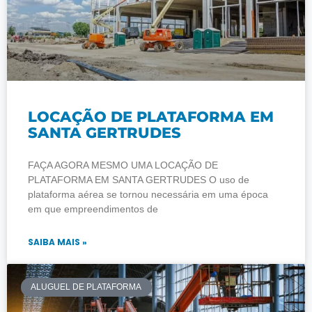
LOCAÇÃO DE PLATAFORMA EM
SANTA GERTRUDES
FAÇA AGORA MESMO UMA LOCAÇÃO DE
PLATAFORMA EM SANTA GERTRUDES O uso de
plataforma aérea se tornou necessária em uma época
em que empreendimentos de
SAIBA MAIS »
ALUGUEL DE PLATAFORMA