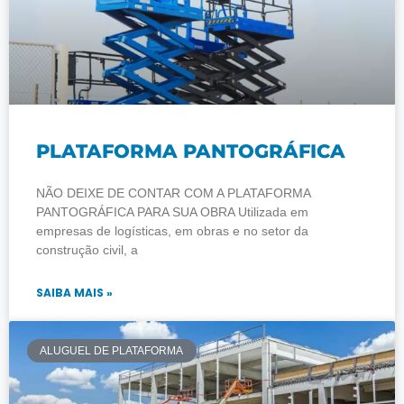
PLATAFORMA PANTOGRÁFICA
NÃO DEIXE DE CONTAR COM A PLATAFORMA
PANTOGRÁFICA PARA SUA OBRA Utilizada em
empresas de logísticas, em obras e no setor da
construção civil, a
SAIBA MAIS »
ALUGUEL DE PLATAFORMA