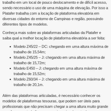
trabalho em um local de pouco deslocamento e de difícil acesso,
sendo necessário o uso de uma máquina de elevação. Por isso a
Platafer trabalha com a locação de plataforma elevatória em
diversas cidades do entorno de Campinas e região, possuindo
diferentes tipos de modelos.
Conheça mais sobre as plataformas articuladas da Platafer e
saiba qual a melhor locação de plataforma elevatória a ser feita:
Modelo Z45/22 – DC: chegando em uma altura máxima de
trabalho de 15,54m;
Modelo Z45/25 – J: chegando em uma altura máxima de
trabalho de 15,72m;
Modelo E450 – J: chegando em uma altura máxima de
trabalho de 15,52m;
Modelo Z60/34 – J: chegando em uma altura máxima de
trabalho de 20,1m.
Além das plataformas articuladas, é necessário conhecer os
modelos de plataformas tesouras, que podem ser úteis para
profissionais que não precisam chegar a uma altura muito grande