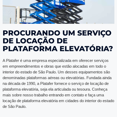
PROCURANDO UM SERVIÇO
DE LOCAÇÃO DE
PLATAFORMA ELEVATÓRIA?
A Platafer é uma empresa especializada em oferecer serviços
em empreendimentos e obras que estão alocadas em todo o
interior do estado de São Paulo. Um desses equipamentos são
denominadas plataformas aéreas ou elevatórias. Fundada ainda
na década de 1990, a Platafer fornece o serviço de locação de
plataforma elevatória, seja ela articulada ou tesoura. Conheça
mais sobre nosso trabalho entrando em contato e faça uma
locação de plataforma elevatória em cidades do interior do estado
de São Paulo.