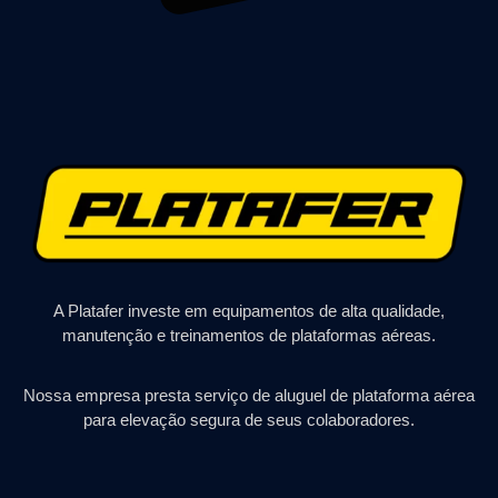
A Platafer investe em equipamentos de alta qualidade,
manutenção e treinamentos de plataformas aéreas.
Nossa empresa presta serviço de aluguel de plataforma aérea
para elevação segura de seus colaboradores.