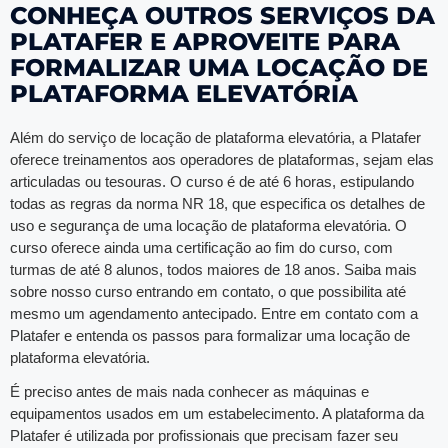
CONHEÇA OUTROS SERVIÇOS DA
PLATAFER E APROVEITE PARA
FORMALIZAR UMA LOCAÇÃO DE
PLATAFORMA ELEVATÓRIA
Além do serviço de locação de plataforma elevatória, a Platafer
oferece treinamentos aos operadores de plataformas, sejam elas
articuladas ou tesouras. O curso é de até 6 horas, estipulando
todas as regras da norma NR 18, que especifica os detalhes de
uso e segurança de uma locação de plataforma elevatória. O
curso oferece ainda uma certificação ao fim do curso, com
turmas de até 8 alunos, todos maiores de 18 anos. Saiba mais
sobre nosso curso entrando em contato, o que possibilita até
mesmo um agendamento antecipado. Entre em contato com a
Platafer e entenda os passos para formalizar uma locação de
plataforma elevatória.
É preciso antes de mais nada conhecer as máquinas e
equipamentos usados em um estabelecimento. A plataforma da
Platafer é utilizada por profissionais que precisam fazer seu