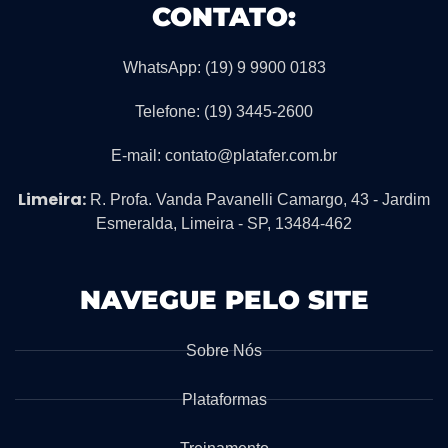
CONTATO:
WhatsApp: (19) 9 9900 0183
Telefone: (19) 3445-2600
E-mail: contato@platafer.com.br
Limeira:
R. Profa. Vanda Pavanelli Camargo, 43 - Jardim
Esmeralda, Limeira - SP, 13484-462
NAVEGUE PELO SITE
Sobre Nós
Plataformas