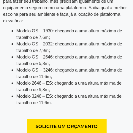
para fazer seu trabalho, mas precisam igualmente de um
equipamento seguro como uma plataforma. Saiba qual a melhor
escolha para seu ambiente e faça já a locação de plataforma
elevatória:
Modelo GS – 1930: chegando a uma altura máxima de
trabalho de 7,6m;
Modelo GS – 2032: chegando a uma altura máxima de
trabalho de 7,9m;
Modelo GS – 2646: chegando a uma altura máxima de
trabalho de 9,8m;
Modelo GS – 3246: chegando a uma altura máxima de
trabalho de 11,6m;
Modelo 2646 – ES: chegando a uma altura máxima de
trabalho de 9,8m;
Modelo 3246 – ES: chegando a uma altura máxima de
trabalho de 11,6m.
SOLICITE UM ORÇAMENTO